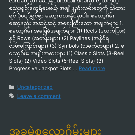
လက်တွေမှာ) ဆော့နိုင်ပါတယ်။ ဒီဂိမ်းမှာ လွယ်ကူတဲ့
စည်းမျဉ်းတွေရှိပေမယ့် အချို့နည်းလမ်းတွေကို သိထား
ရင် ပိုပျော်ရွှင်စွာ ဆော့ကစားနိုင်မှာပါ။ စလော့ဂိမ်း
ဆော့နည်း အဆင့်ဆင့် အရေးကြီးသော အချက်များ 1.
စလော့ဂိမ်း အခြေခံအချက်များ (1) Reels (ဒလက်ပြား)
နှင့် Rows (အတန်းများ) (2) Paylines (အနိုင်ရ
လမ်းကြောင်းများ) (3) Symbols (သင်္ကေတများ) 2. စ
လော့ဂိမ်း အမျိုးအစားများ (1) Classic Slots (3-Reel
Slots) (2) Video Slots (5-Reel Slots) (3)
Progressive Jackpot Slots …
Read more
Categories
Uncategorized
Leave a comment
အခမဲ့စလော့ဂိမ်းများ