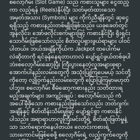
စလော့ဂိမ်း (Slot Game) သည် ကစားသူများ ငွေထည့်
ကာ လည့်ရန် (Reels)နိုပ်ပြီး သတ်မှတ်ထားသော
အမှတ်အသား (Symbols) များ ကိုက်ညီချိန်တွင် ဆုငွေ
ရရှိသည့် ကစားနည်းတစ်မျိုးဖြစ်သည်။ ယခုခေတ်တွင်
အွန်လိုင်း၊ အော်ဖလိုင်းစက်များဖြင့် ကစားနိုင်ပြီး ရိုးရှင်း
သောဂိမ်းဖြစ်သော်လည်း စိတ်လှုပ်ရှားဖွယ်ရာများ ပါဝင်
ပါတယ်။ ဘယ်အချိန်ကိုယ်က Jackpot ထပေါက်မ
လဲဆိုတာကို ရင်ခုန်နေရတာဟာလဲ ပျော်ရွင်ဖွယ်တစ်ခုပါ
ဘဲ။စလော့ဂိမ်းဆော့ပြီး ကြီးပွားနေတဲ့လူအများစုရာ
အောက်ပါနည်းလမ်းတွေကို အသုံးပြုကြပေမယ့် သင်တို့
ကိုတော့ လျှိုဝှက်နည်းလမ်းတွေကို ပြောပြကြမှာမဟုတ်
ပါဘူး။ စလော့ဂိမ်း စီမံဆော့ကစားနည်း သတိထားရ
မည့်အချက်များ အကျဉ်းချုပ် : စလော့ဂိမ်းသည် ကံ
အပေါ်မှီခိုသော ကစားနည်းဖြစ်သော်လည်း ဘတ်ဂျက်၊
အချိန်နှင့် စိတ်ထိန်းသိမ်းမှုဖြင့် ပျော်ရွှင်စွာ ကစားနိုင်
ပါသည်။ အရာရာဟာလူကြီးမင်းတို့ရဲ့ စိတ်ဆုံးဖြတ်မှုနဲ့
သာ သက်ရောက်နေပါတယ်။ လောင်းကစားရဲ့
သားကောင်မဖြစ်စေဖို့ စလော့ဂိမ်းရဲ့ လည့်ကွက်တွေကို