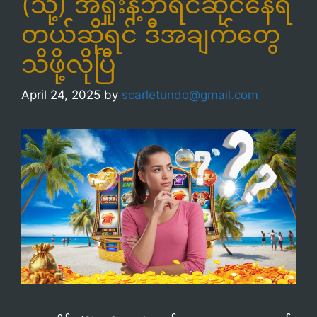
(သို့) အရှုံးနဲ့ဘဲရင်ဆိုင်နေရ
တယ်ဆိုရင် ဒီအချက်တွေ
သိဖို့လိုပြီ
April 24, 2025
by
scarletundo@gmail.com