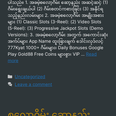
ပါသည်။ 1. အခမဲ့စလော့ဂိမ်း ဆော့နည်း အဆင့်ဆင့် (1)
ဂိမ်းရွေးချယ်ပါ (2) ဂိမ်းစတင်ကစားခြင်း (3) အနိုင်ရ
သည့်နည်းလမ်းများ 2. အခမဲ့စလော့ဂိမ်း အမျိုးအစား
များ (1) Classic Slots (3-Reel): (2) Video Slots
(5-Reel): (3) Progressive Jackpot Slots (Demo
Versions): 3. အခမဲ့စလော့ဂိမ်း အတွက် အကောင်းဆုံး
အက်ပ်များ App Name ထူးခြားချက် ဒေါင်းလုဒ်လင့်
777Kyat 1000+ ဂိမ်းများ၊ Daily Bonuses Google
Play Gold88 Free Coins များစွာ၊ VIP …
Read
more
Categories
Uncategorized
Leave a comment
စလော့ဂိမ်း ဆော့နည်း